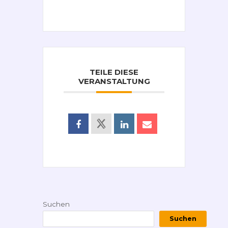
TEILE DIESE
VERANSTALTUNG
Suchen
Suchen