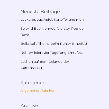
Neueste Beiträge
Leckeres aus Apfel, Kartoffel und mehr
So wird Bad Nenndorfs erster Pop-up-
Rave
Bella Italia Thema beim Pohler Erntefest
Rehren feiert vier Tage lang Erntefest
Lachen auf dem Gelände der
Gartenschau
Kategorien
Allgemeine Rubriken
Archive