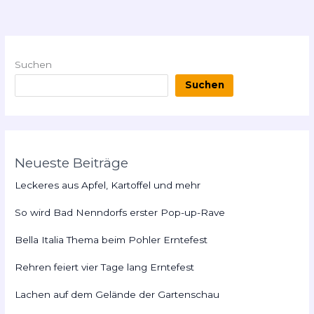
Suchen
Suchen
Neueste Beiträge
Leckeres aus Apfel, Kartoffel und mehr
So wird Bad Nenndorfs erster Pop-up-Rave
Bella Italia Thema beim Pohler Erntefest
Rehren feiert vier Tage lang Erntefest
Lachen auf dem Gelände der Gartenschau