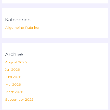
Kategorien
Allgemeine Rubriken
Archive
August 2026
Juli 2026
Juni 2026
Mai 2026
März 2026
September 2025