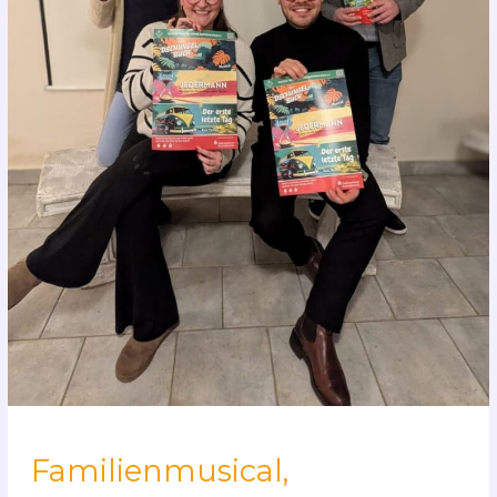
Familienmusical,