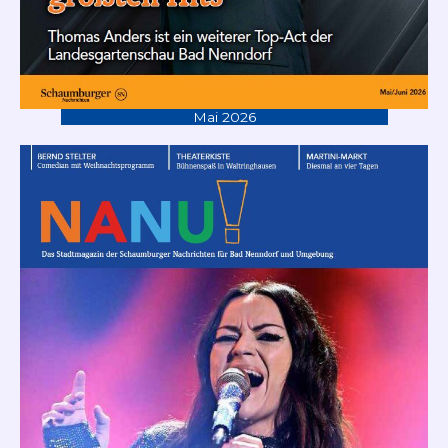
Mai 2026