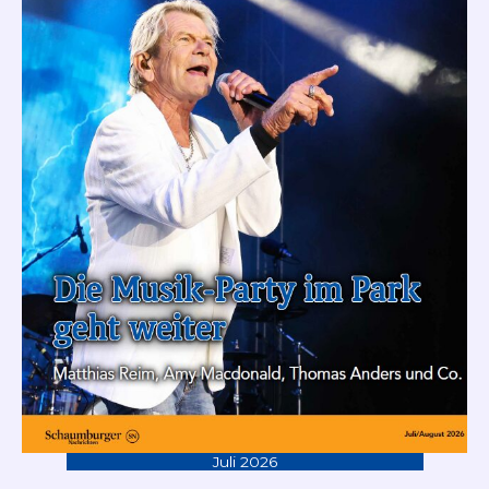
Juli 2026