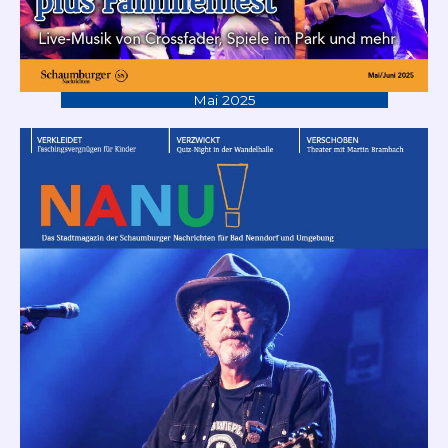
Mai 2025