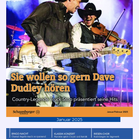
Januar 2025