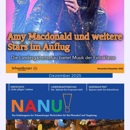
Dezember 2025