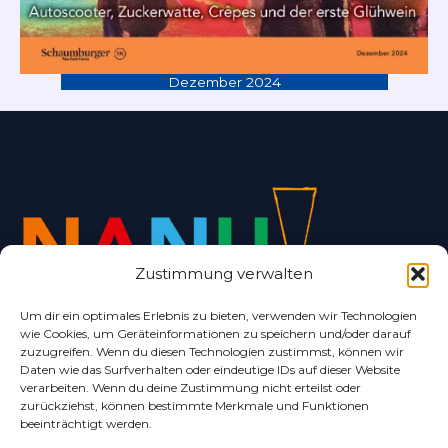
Dezember 2024
Zustimmung verwalten
Um dir ein optimales Erlebnis zu bieten, verwenden wir Technologien
wie Cookies, um Geräteinformationen zu speichern und/oder darauf
Alles rund um Bad Nenndorf und Umgebung.
zuzugreifen. Wenn du diesen Technologien zustimmst, können wir
Daten wie das Surfverhalten oder eindeutige IDs auf dieser Website
verarbeiten. Wenn du deine Zustimmung nicht erteilst oder
zurückziehst, können bestimmte Merkmale und Funktionen
beeinträchtigt werden.