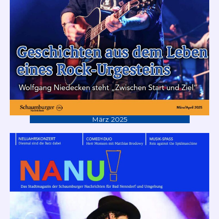
März 2025