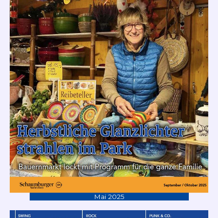
Mai 2025