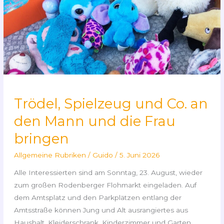
Trödel, Spielzeug und Co. an
den Mann und die Frau
bringen
Allgemeine Rubriken
/
Guido
/
5. Juni 2026
Alle Interessierten sind am Sonntag, 23. August, wieder
zum großen Rodenberger Flohmarkt eingeladen. Auf
dem Amtsplatz und den Parkplätzen entlang der
Amtsstraße können Jung und Alt ausrangiertes aus
Haushalt, Kleiderschrank, Kinderzimmer und Garten