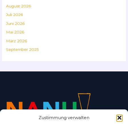
August 2026
Juli 2026
Juni 2026
Mai 2026
März 2026
September 2025
Zustimmung verwalten