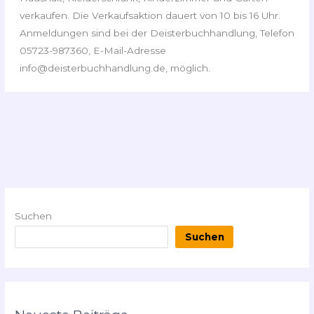
verkaufen. Die Verkaufsaktion dauert von 10 bis 16 Uhr.
Anmeldungen sind bei der Deisterbuchhandlung, Telefon
05723-987360, E-Mail-Adresse
info@deisterbuchhandlung.de, möglich.
Suchen
Suchen