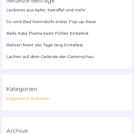
Neueste Beiträge
Leckeres aus Apfel, Kartoffel und mehr
So wird Bad Nenndorfs erster Pop-up-Rave
Bella Italia Thema beim Pohler Erntefest
Rehren feiert vier Tage lang Erntefest
Lachen auf dem Gelände der Gartenschau
Kategorien
Allgemeine Rubriken
Archive