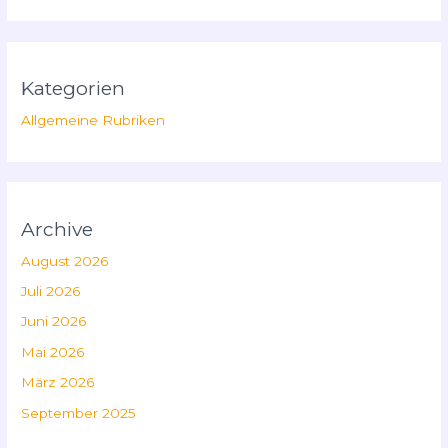
Kategorien
Allgemeine Rubriken
Archive
August 2026
Juli 2026
Juni 2026
Mai 2026
März 2026
September 2025