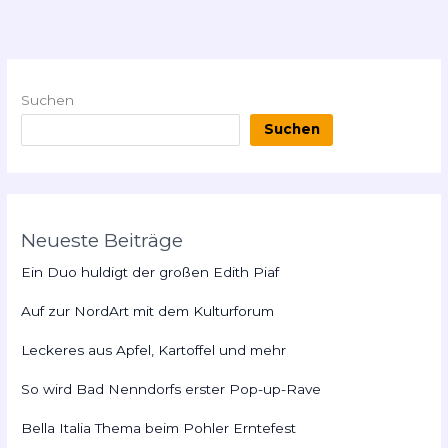
Suchen
Suchen
Neueste Beiträge
Ein Duo huldigt der großen Edith Piaf
Auf zur NordArt mit dem Kulturforum
Leckeres aus Apfel, Kartoffel und mehr
So wird Bad Nenndorfs erster Pop-up-Rave
Bella Italia Thema beim Pohler Erntefest