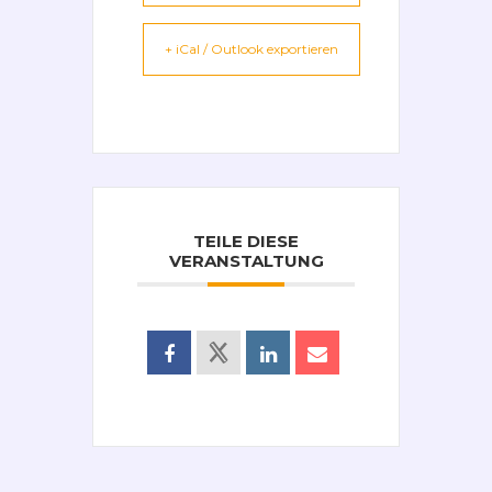
+ iCal / Outlook exportieren
TEILE DIESE
VERANSTALTUNG