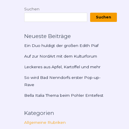
Suchen
Suchen
Neueste Beiträge
Ein Duo huldigt der großen Edith Piaf
Auf zur NordArt mit dem Kulturforum
Leckeres aus Apfel, Kartoffel und mehr
So wird Bad Nenndorfs erster Pop-up-
Rave
Bella Italia Thema beim Pohler Erntefest
Kategorien
Allgemeine Rubriken