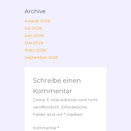
Archive
August 2026
Juli 2026
Juni 2026
Mai 2026
März 2026
September 2025
Schreibe einen
Kommentar
Deine E-Mail-Adresse wird nicht
veröffentlicht.
Erforderliche
Felder sind mit
*
markiert
Kommentar
*