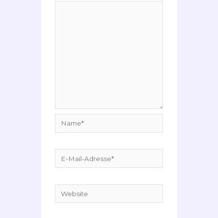
Name*
E-
Mail-
Adresse*
Website