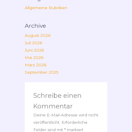
Allgemeine Rubriken
Archive
August 2026
Juli 2026
Juni 2026
Mai 2026
März 2026
September 2025
Schreibe einen
Kommentar
Deine E-Mail-Adresse wird nicht
veröffentlicht.
Erforderliche
Felder sind mit
*
markiert