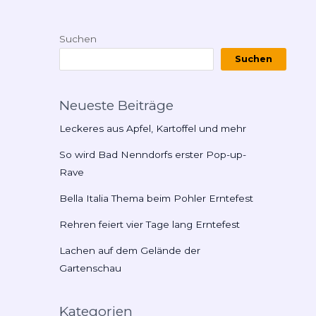
Suchen
Suchen
Neueste Beiträge
Leckeres aus Apfel, Kartoffel und mehr
So wird Bad Nenndorfs erster Pop-up-
Rave
Bella Italia Thema beim Pohler Erntefest
Rehren feiert vier Tage lang Erntefest
Lachen auf dem Gelände der
Gartenschau
Kategorien