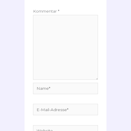
Kommentar
*
Name*
E-
Mail-
Adresse*
Website