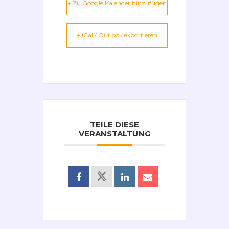
+ Zu Google Kalender hinzufügen
+ iCal / Outlook exportieren
TEILE DIESE
VERANSTALTUNG