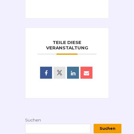
TEILE DIESE
VERANSTALTUNG
Suchen
Suchen