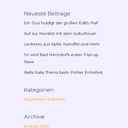
Neueste Beiträge
Ein Duo huldigt der großen Edith Piaf
Auf zur NordArt mit dem Kulturforum
Leckeres aus Apfel, Kartoffel und mehr
So wird Bad Nenndorfs erster Pop-up-
Rave
Bella Italia Thema beim Pohler Erntefest
Kategorien
Allgemeine Rubriken
Archive
August 2026