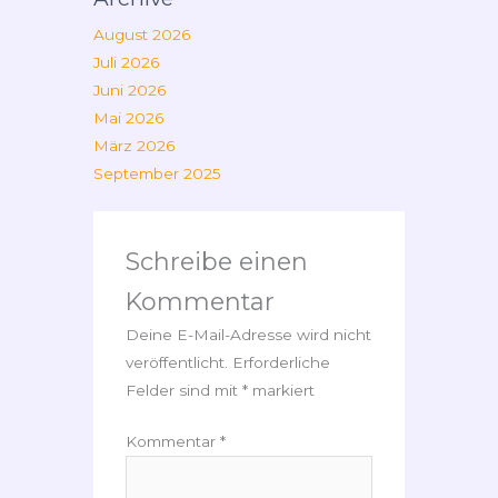
August 2026
Juli 2026
Juni 2026
Mai 2026
März 2026
September 2025
Schreibe einen
Kommentar
Deine E-Mail-Adresse wird nicht
veröffentlicht.
Erforderliche
Felder sind mit
*
markiert
Kommentar
*