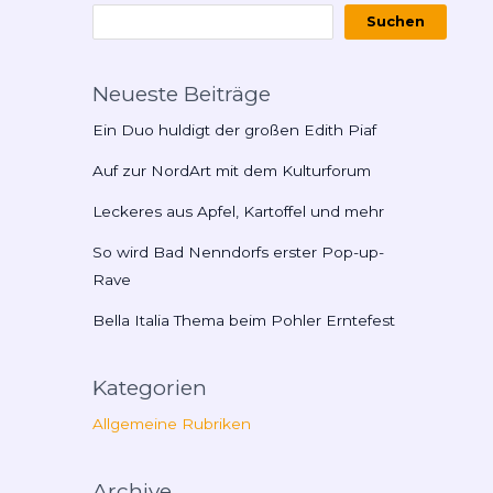
Suchen
Neueste Beiträge
Ein Duo huldigt der großen Edith Piaf
Auf zur NordArt mit dem Kulturforum
Leckeres aus Apfel, Kartoffel und mehr
So wird Bad Nenndorfs erster Pop-up-
Rave
Bella Italia Thema beim Pohler Erntefest
Kategorien
Allgemeine Rubriken
Archive