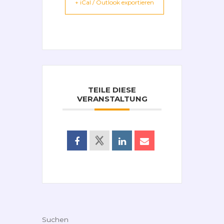
+ iCal / Outlook exportieren
TEILE DIESE
VERANSTALTUNG
Suchen