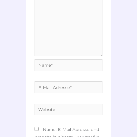
Name*
E-
Mail-
Adresse*
Website
Name, E-Mail-Adresse und