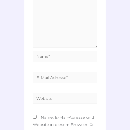
Name*
E-
Mail-
Adresse*
Website
Name, E-Mail-Adresse und
Website in diesem Browser für