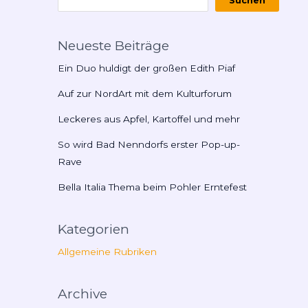
Suchen
Neueste Beiträge
Ein Duo huldigt der großen Edith Piaf
Auf zur NordArt mit dem Kulturforum
Leckeres aus Apfel, Kartoffel und mehr
So wird Bad Nenndorfs erster Pop-up-
Rave
Bella Italia Thema beim Pohler Erntefest
Kategorien
Allgemeine Rubriken
Archive