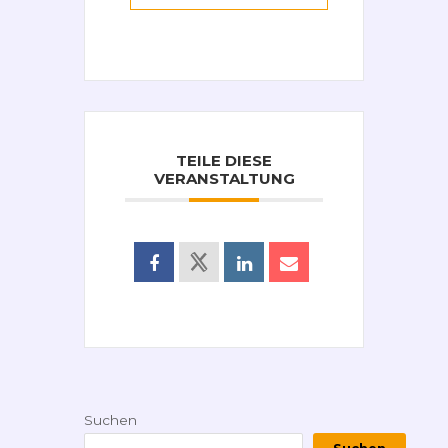
TEILE DIESE
VERANSTALTUNG
Suchen