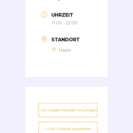
UHRZEIT
11:00 - 22:00
STANDORT
Haste
+ Zu Google Kalender hinzufügen
+ iCal / Outlook exportieren