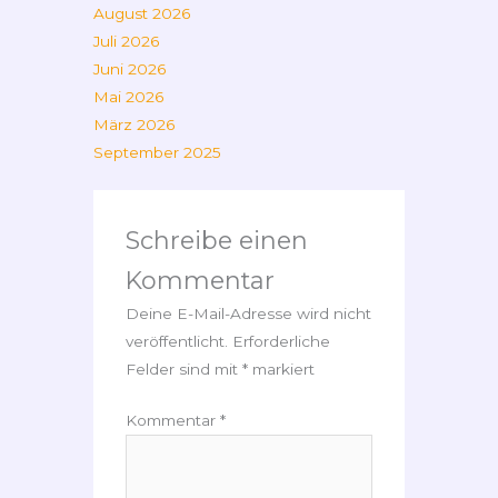
August 2026
Juli 2026
Juni 2026
Mai 2026
März 2026
September 2025
Schreibe einen
Kommentar
Deine E-Mail-Adresse wird nicht
veröffentlicht.
Erforderliche
Felder sind mit
*
markiert
Kommentar
*