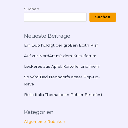
Suchen
Suchen
Neueste Beiträge
Ein Duo huldigt der großen Edith Piaf
Auf zur NordArt mit dem Kulturforum
Leckeres aus Apfel, Kartoffel und mehr
So wird Bad Nenndorfs erster Pop-up-
Rave
Bella Italia Thema beim Pohler Erntefest
Kategorien
Allgemeine Rubriken