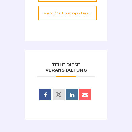
+ iCal / Outlook exportieren
TEILE DIESE
VERANSTALTUNG