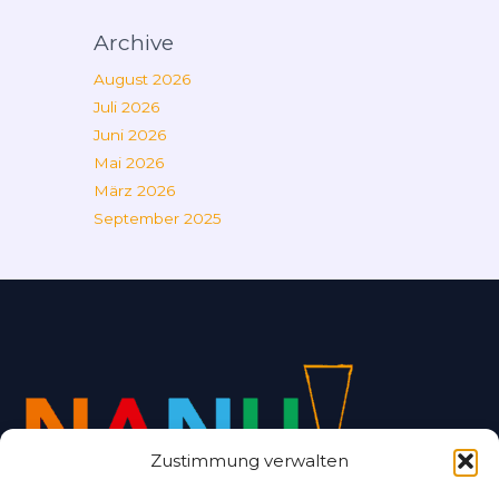
Archive
August 2026
Juli 2026
Juni 2026
Mai 2026
März 2026
September 2025
Zustimmung verwalten