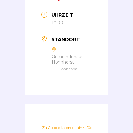
UHRZEIT
10:00
STANDORT
Gemeindehaus
Hohnhorst
Hohnhorst
+ Zu Google Kalender hinzufügen