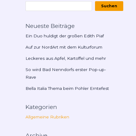
Suchen
Neueste Beiträge
Ein Duo huldigt der großen Edith Piaf
Auf zur NordArt mit dem Kulturforum
Leckeres aus Apfel, Kartoffel und mehr
So wird Bad Nenndorfs erster Pop-up-
Rave
Bella Italia Thema beim Pohler Erntefest
Kategorien
Allgemeine Rubriken
Archive