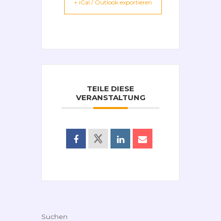
+ iCal / Outlook exportieren
TEILE DIESE
VERANSTALTUNG
Suchen