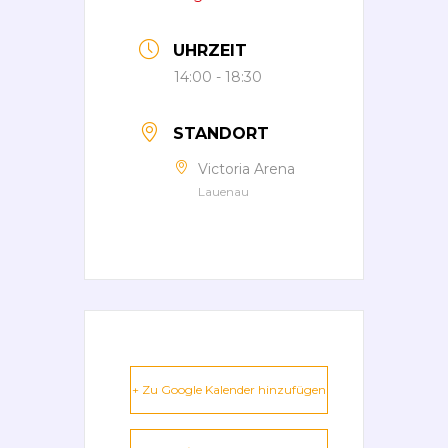
UHRZEIT
14:00 - 18:30
STANDORT
Victoria Arena
Lauenau
+ Zu Google Kalender hinzufügen