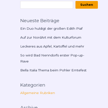
Suchen
Neueste Beiträge
Ein Duo huldigt der großen Edith Piaf
Auf zur NordArt mit dem Kulturforum
Leckeres aus Apfel, Kartoffel und mehr
So wird Bad Nenndorfs erster Pop-up-
Rave
Bella Italia Thema beim Pohler Erntefest
Kategorien
Allgemeine Rubriken
Archive