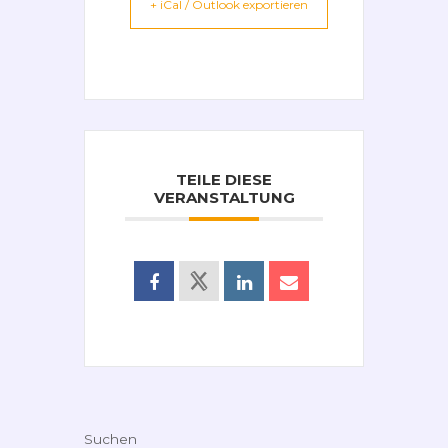
+ iCal / Outlook exportieren
TEILE DIESE
VERANSTALTUNG
Suchen