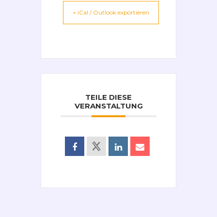
+ iCal / Outlook exportieren
TEILE DIESE
VERANSTALTUNG