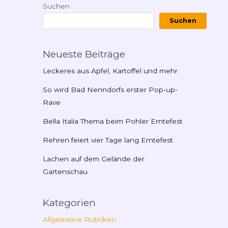
Suchen
Suchen
Neueste Beiträge
Leckeres aus Apfel, Kartoffel und mehr
So wird Bad Nenndorfs erster Pop-up-
Rave
Bella Italia Thema beim Pohler Erntefest
Rehren feiert vier Tage lang Erntefest
Lachen auf dem Gelände der
Gartenschau
Kategorien
Allgemeine Rubriken