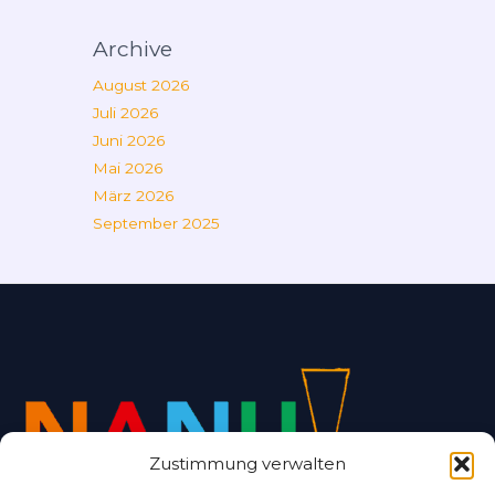
Archive
August 2026
Juli 2026
Juni 2026
Mai 2026
März 2026
September 2025
Zustimmung verwalten