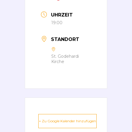
UHRZEIT
19:00
STANDORT
St. Godehardi
Kirche
+ Zu Google Kalender hinzufügen