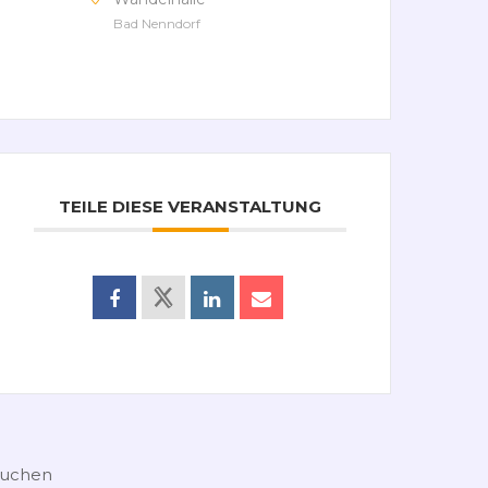
Bad Nenndorf
TEILE DIESE VERANSTALTUNG
uchen