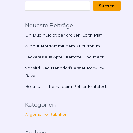
Suchen
Neueste Beiträge
Ein Duo huldigt der großen Edith Piaf
Auf zur NordArt mit dem Kulturforum
Leckeres aus Apfel, Kartoffel und mehr
So wird Bad Nenndorfs erster Pop-up-
Rave
Bella Italia Thema beim Pohler Erntefest
Kategorien
Allgemeine Rubriken
Archive