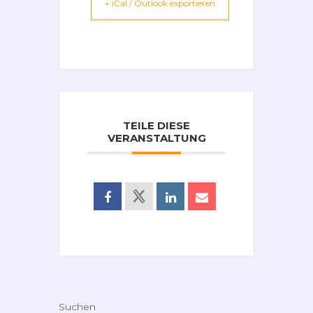
+ iCal / Outlook exportieren
TEILE DIESE
VERANSTALTUNG
Suchen