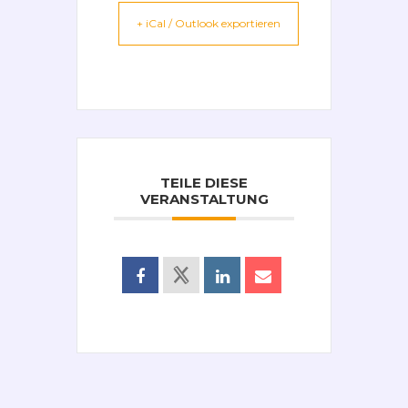
+ iCal / Outlook exportieren
TEILE DIESE
VERANSTALTUNG