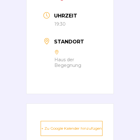
UHRZEIT
19:30
STANDORT
Haus der
Begegnung
+ Zu Google Kalender hinzufügen