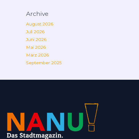
Archive
August 2026
Juli 2026
Juni 2026
Mai 2026
März 2026
September 2025