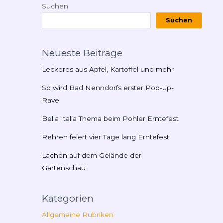
Suchen
Suchen
Neueste Beiträge
Leckeres aus Apfel, Kartoffel und mehr
So wird Bad Nenndorfs erster Pop-up-
Rave
Bella Italia Thema beim Pohler Erntefest
Rehren feiert vier Tage lang Erntefest
Lachen auf dem Gelände der
Gartenschau
Kategorien
Allgemeine Rubriken