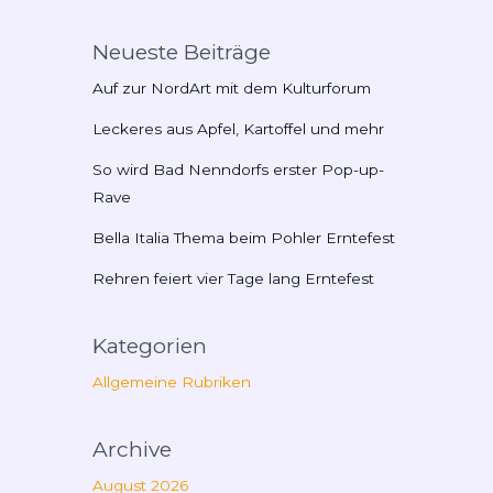
Neueste Beiträge
Auf zur NordArt mit dem Kulturforum
Leckeres aus Apfel, Kartoffel und mehr
So wird Bad Nenndorfs erster Pop-up-
Rave
Bella Italia Thema beim Pohler Erntefest
Rehren feiert vier Tage lang Erntefest
Kategorien
Allgemeine Rubriken
Archive
August 2026