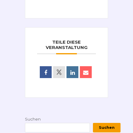
TEILE DIESE
VERANSTALTUNG
Suchen
Suchen