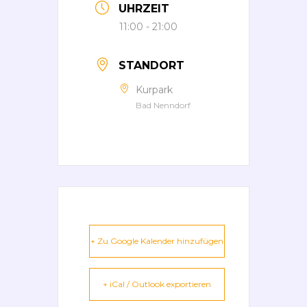
UHRZEIT
11:00 - 21:00
STANDORT
Kurpark
Bad Nenndorf
+ Zu Google Kalender hinzufügen
+ iCal / Outlook exportieren