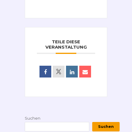
TEILE DIESE
VERANSTALTUNG
Suchen
Suchen