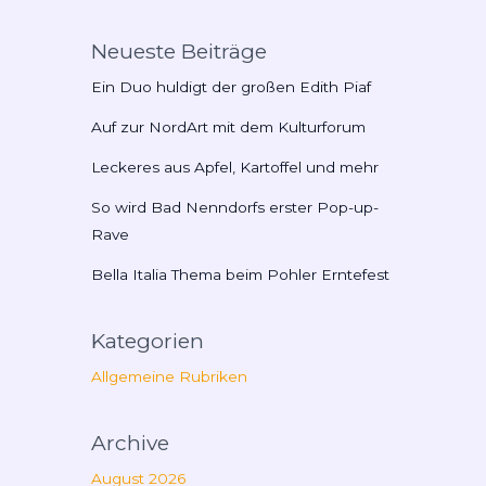
Neueste Beiträge
Ein Duo huldigt der großen Edith Piaf
Auf zur NordArt mit dem Kulturforum
Leckeres aus Apfel, Kartoffel und mehr
So wird Bad Nenndorfs erster Pop-up-
Rave
Bella Italia Thema beim Pohler Erntefest
Kategorien
Allgemeine Rubriken
Archive
August 2026