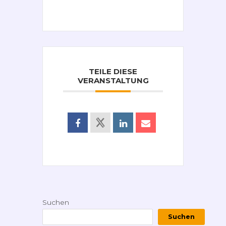
TEILE DIESE
VERANSTALTUNG
Suchen
Suchen