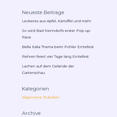
Neueste Beiträge
Leckeres aus Apfel, Kartoffel und mehr
So wird Bad Nenndorfs erster Pop-up-
Rave
Bella Italia Thema beim Pohler Erntefest
Rehren feiert vier Tage lang Erntefest
Lachen auf dem Gelände der
Gartenschau
Kategorien
Allgemeine Rubriken
Archive