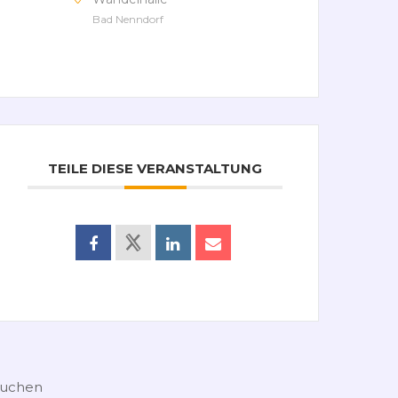
Bad Nenndorf
TEILE DIESE VERANSTALTUNG
uchen