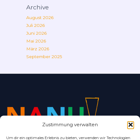
Archive
August 2026
Juli 2026
Juni 2026
Mai 2026
März 2026
September 2025
Zustimmung verwalten
Um dir ein optimales Erlebnis zu bieten, verwenden wir Technologien