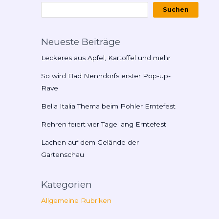
Suchen
Neueste Beiträge
Leckeres aus Apfel, Kartoffel und mehr
So wird Bad Nenndorfs erster Pop-up-
Rave
Bella Italia Thema beim Pohler Erntefest
Rehren feiert vier Tage lang Erntefest
Lachen auf dem Gelände der
Gartenschau
Kategorien
Allgemeine Rubriken