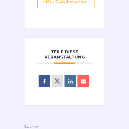
+ iCal / Outlook exportieren
TEILE DIESE
VERANSTALTUNG
Suchen