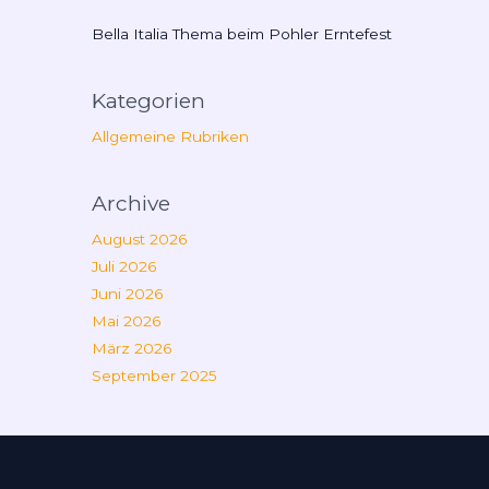
Bella Italia Thema beim Pohler Erntefest
Kategorien
Allgemeine Rubriken
Archive
August 2026
Juli 2026
Juni 2026
Mai 2026
März 2026
September 2025