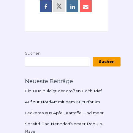
Suchen
Suchen
Neueste Beiträge
Ein Duo huldigt der großen Edith Piaf
Auf zur NordArt mit dem Kulturforum
Leckeres aus Apfel, Kartoffel und mehr
So wird Bad Nenndorfs erster Pop-up-
Rave