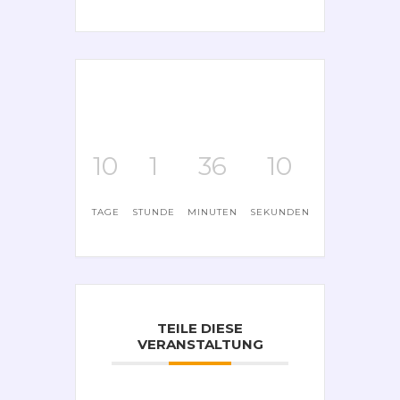
10
1
36
10
TAGE
STUNDE
MINUTEN
SEKUNDEN
TEILE DIESE
VERANSTALTUNG