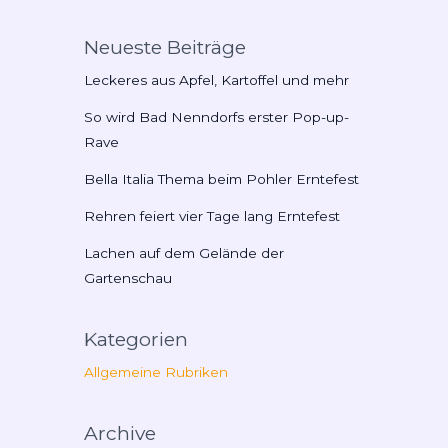
Neueste Beiträge
Leckeres aus Apfel, Kartoffel und mehr
So wird Bad Nenndorfs erster Pop-up-
Rave
Bella Italia Thema beim Pohler Erntefest
Rehren feiert vier Tage lang Erntefest
Lachen auf dem Gelände der
Gartenschau
Kategorien
Allgemeine Rubriken
Archive