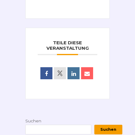
TEILE DIESE
VERANSTALTUNG
Suchen
Suchen